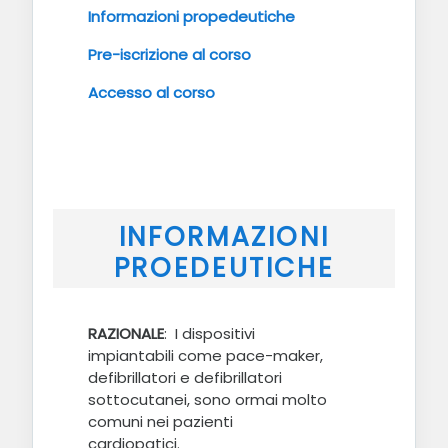
Informazioni propedeutiche
Pre-iscrizione al corso
Accesso al corso
INFORMAZIONI
PROEDEUTICHE
RAZIONALE
:
I dispositivi
impiantabili come pace-maker,
defibrillatori e defibrillatori
sottocutanei, sono ormai molto
comuni nei pazienti
cardiopatici.