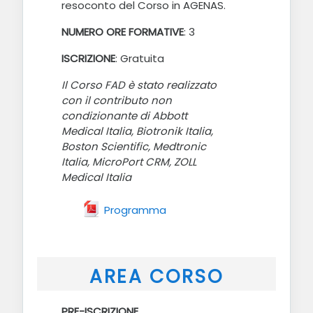
resoconto del Corso in AGENAS.
NUMERO ORE FORMATIVE
: 3
ISCRIZIONE
: Gratuita
Il Corso FAD è stato realizzato
con il contributo non
condizionante di Abbott
Medical Italia, Biotronik Italia,
Boston Scientific, Medtronic
Italia, MicroPort CRM, ZOLL
Medical Italia
File
Programma
AREA CORSO
PRE-ISCRIZIONE