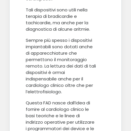
Tali dispositivi sono utili nella
terapia di bradicardie e
tachicardie, ma anche per la
diagnostica di alcune aritmie.
Sempre più spesso i dispositivi
impiantabili sono dotati anche
di apparecchiature che
permettono il monitoraggio
remoto. La lettura dei dati di tali
dispositivi è ormai
indispensabile anche per il
cardiologo clinico oltre che per
l’elettrofisiologo.
Questa FAD nasce dall’idea di
fornire al cardiologo clinico le
basi teoriche e le linee di
indirizzo operative per utilizzare
i programmatori dei device e le