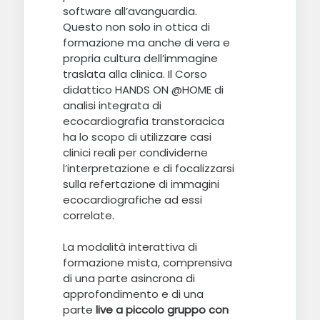
software all’avanguardia.
Questo non solo in ottica di
formazione ma anche di vera e
propria cultura dell’immagine
traslata alla clinica. Il Corso
didattico HANDS ON @HOME di
analisi integrata di
ecocardiografia transtoracica
ha lo scopo di utilizzare casi
clinici reali per condividerne
l’interpretazione e di focalizzarsi
sulla refertazione di immagini
ecocardiografiche ad essi
correlate.
La modalità interattiva di
formazione mista, comprensiva
di una parte asincrona di
approfondimento e di una
parte
live a piccolo gruppo con