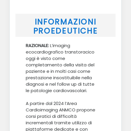
INFORMAZIONI
PROEDEUTICHE
RAZIONALE:
L’imaging
ecocardiografico transtoracico
oggi è visto come
completamento della visita del
paziente e in molti casi come
prestazione insostituibile nella
diagnosi e nel follow up di tutte
le patologie cardiovascolari.
A partire dal 2024 l’Area
Cardioimaging ANMCO propone
corsi pratici di difficoltà
incrementali tramite utilizzo di
piattaforme dedicate e con