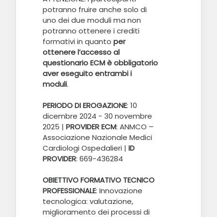
potranno fruire anche solo di
uno dei due moduli ma non
potranno ottenere i crediti
formativi in quanto
per
ottenere l’accesso al
questionario ECM è obbligatorio
aver eseguito entrambi i
moduli
.
PERIODO DI EROGAZIONE
: 10
dicembre 2024 - 30 novembre
2025 |
PROVIDER ECM
: ANMCO –
Associazione Nazionale Medici
Cardiologi Ospedalieri |
ID
PROVIDER
: 669-436284
OBIETTIVO FORMATIVO TECNICO
PROFESSIONALE
:
Innovazione
tecnologica: valutazione,
miglioramento dei processi di