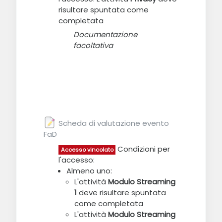
risultare spuntata come
completata
Documentazione
facoltativa
Scheda di valutazione evento
FaD
Feedback
Condizioni per
Accesso vincolato
l'accesso:
Almeno uno:
L'attività
Modulo Streaming
1
deve risultare spuntata
come completata
L'attività
Modulo Streaming