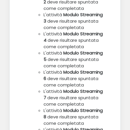
2
deve risultare spuntata
come completata
L'attività
Modulo Streaming
3
deve risultare spuntata
come completata
L'attività
Modulo Streaming
4
deve risultare spuntata
come completata
L'attività
Modulo Streaming
5
deve risultare spuntata
come completata
L'attività
Modulo Streaming
6
deve risultare spuntata
come completata
L'attività
Modulo Streaming
7
deve risultare spuntata
come completata
L'attività
Modulo Streaming
8
deve risultare spuntata
come completata
L'attività
Modulo Streaming