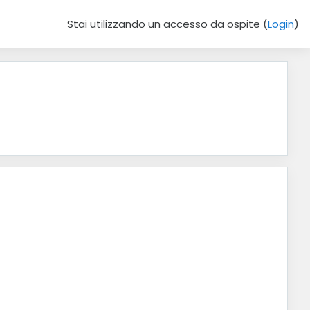
Stai utilizzando un accesso da ospite (
Login
)