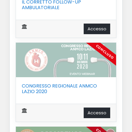
IL CORRETTO FOLLOW-UP
AMBULATORIALE
Accesso
CONGRESSO REGIONALE ANMCO
LAZIO 2020
Accesso