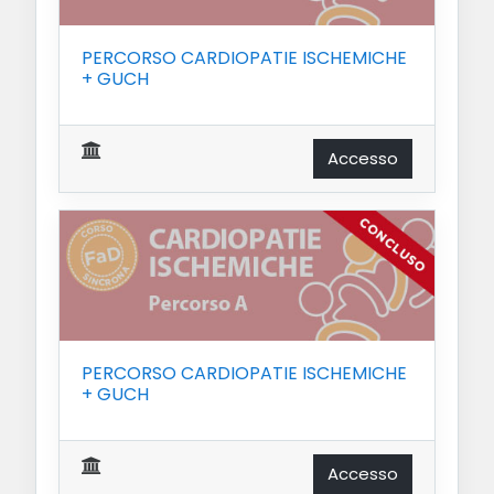
PERCORSO CARDIOPATIE ISCHEMICHE
+ GUCH
Accesso
PERCORSO CARDIOPATIE ISCHEMICHE
+ GUCH
Accesso