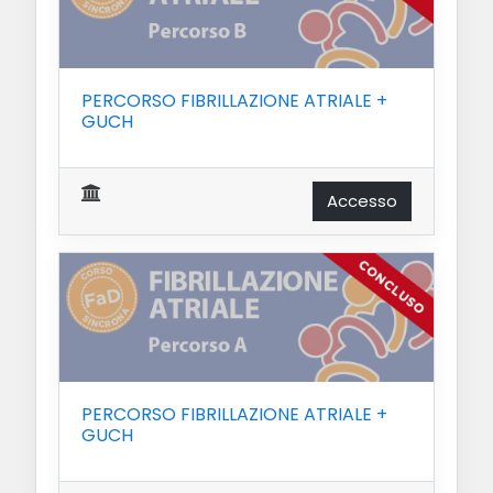
PERCORSO FIBRILLAZIONE ATRIALE +
GUCH
Accesso
PERCORSO FIBRILLAZIONE ATRIALE +
GUCH