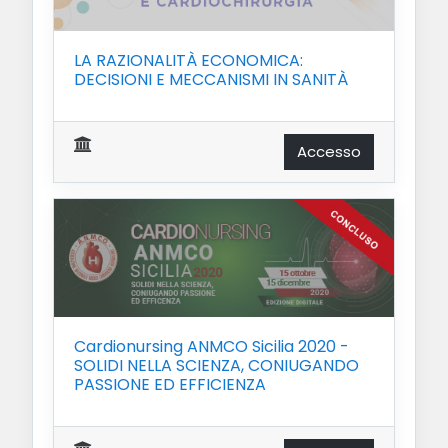
LA RAZIONALITÀ ECONOMICA:
DECISIONI E MECCANISMI IN SANITÀ
Accesso
Cardionursing ANMCO Sicilia 2020 -
SOLIDI NELLA SCIENZA, CONIUGANDO
PASSIONE ED EFFICIENZA