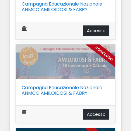
Campagna Educazionale Nazionale
ANMCO AMILOIDOSI & FABRY
Accesso
Campagna Educazionale Nazionale
ANMCO AMILOIDOSI & FABRY
Accesso