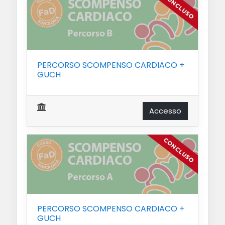
PERCORSO SCOMPENSO CARDIACO +
GUCH
Accesso
PERCORSO SCOMPENSO CARDIACO +
GUCH