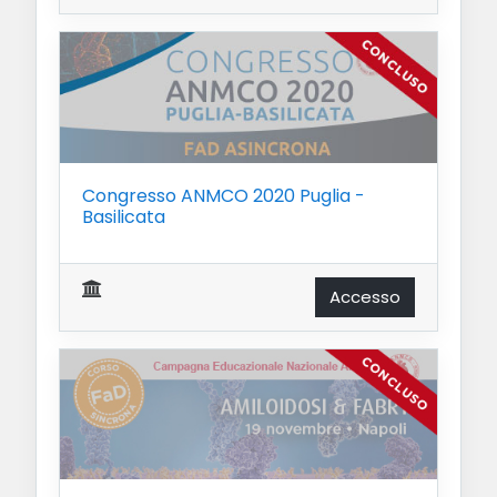
Congresso ANMCO 2020 Puglia -
Basilicata
Accesso