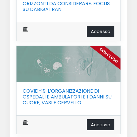
ORIZZONTI DA CONSIDERARE. FOCUS
SU DABIGATRAN
Accesso
COVID-19: L’ORGANIZZAZIONE DI
OSPEDALI E AMBULATORI E I DANNI SU
CUORE, VASI E CERVELLO
Accesso