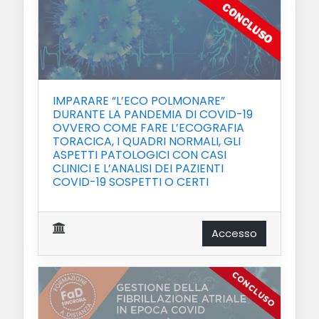
IMPARARE “L’ECO POLMONARE”
DURANTE LA PANDEMIA DI COVID-19
OVVERO COME FARE L’ECOGRAFIA
TORACICA, I QUADRI NORMALI, GLI
ASPETTI PATOLOGICI CON CASI
CLINICI E L’ANALISI DEI PAZIENTI
COVID-19 SOSPETTI O CERTI
Accesso