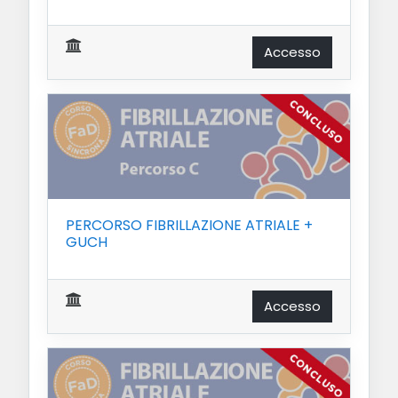
Accesso
PERCORSO FIBRILLAZIONE ATRIALE +
GUCH
Accesso