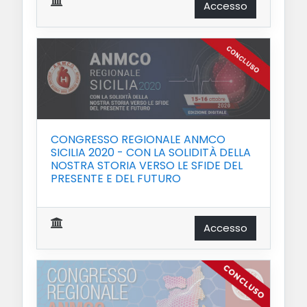
Accesso
CONGRESSO REGIONALE ANMCO
SICILIA 2020 - CON LA SOLIDITÀ DELLA
NOSTRA STORIA VERSO LE SFIDE DEL
PRESENTE E DEL FUTURO
Accesso