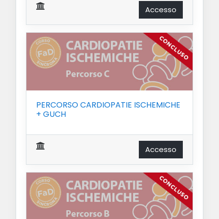
Accesso
PERCORSO CARDIOPATIE ISCHEMICHE
+ GUCH
Accesso