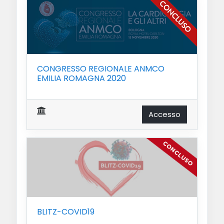
CONGRESSO REGIONALE ANMCO
EMILIA ROMAGNA 2020
Accesso
BLITZ-COVID19