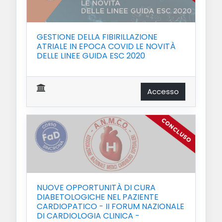
GESTIONE DELLA FIBIRILLAZIONE
ATRIALE IN EPOCA COVID LE NOVITÀ
DELLE LINEE GUIDA ESC 2020
Accesso
NUOVE OPPORTUNITÀ DI CURA
DIABETOLOGICHE NEL PAZIENTE
CARDIOPATICO - II FORUM NAZIONALE
DI CARDIOLOGIA CLINICA -