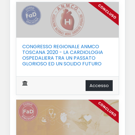
CONGRESSO REGIONALE ANMCO
TOSCANA 2020 - LA CARDIOLOGIA
OSPEDALIERA TRA UN PASSATO
GLORIOSO ED UN SOLIDO FUTURO
Accesso