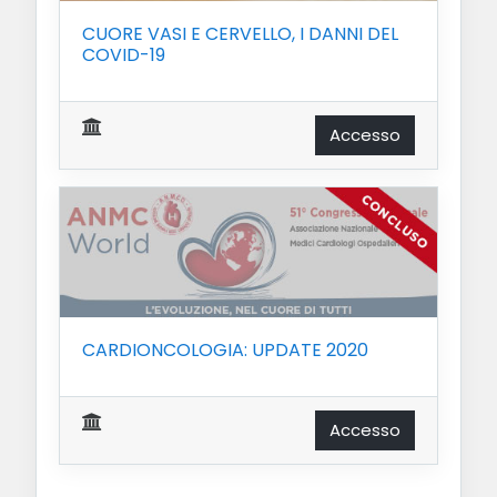
CUORE VASI E CERVELLO, I DANNI DEL
COVID-19
Accesso
CARDIONCOLOGIA: UPDATE 2020
Accesso