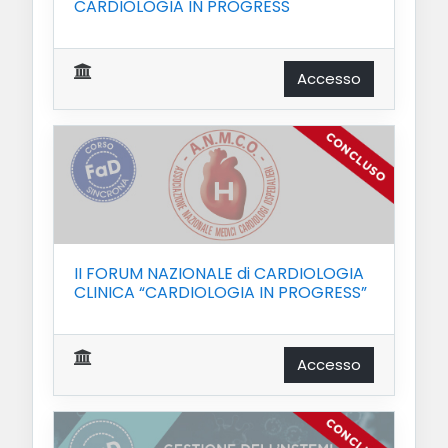
CARDIOLOGIA IN PROGRESS
Accesso
II FORUM NAZIONALE di CARDIOLOGIA
CLINICA “CARDIOLOGIA IN PROGRESS”
Accesso